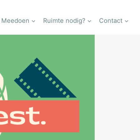
Meedoen
Ruimte nodig?
Contact