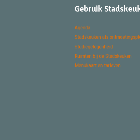
Gebruik Stadskeu
Agenda
Stadskeuken als ontmoetingspl
Studiegelegenheid
Ruimten bij de Stadskeuken
Menukaart en tarieven