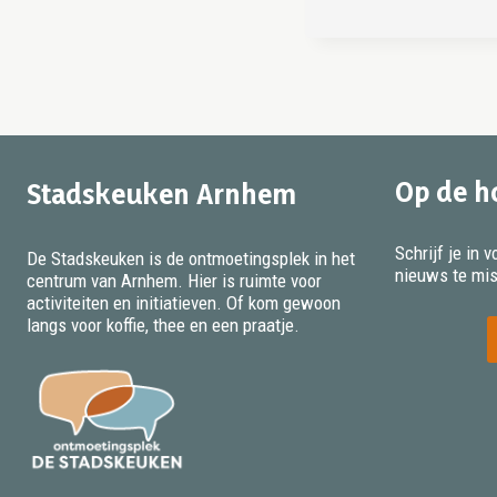
Op de h
Stadskeuken Arnhem
Schrijf je in
De Stadskeuken is de ontmoetingsplek in het
nieuws te mi
centrum van Arnhem. Hier is ruimte voor
activiteiten en initiatieven. Of kom gewoon
langs voor koffie, thee en een praatje.