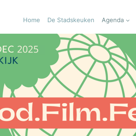
Home
De Stadskeuken
Agenda