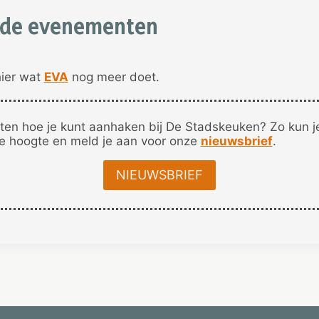
de evenementen
ier wat
EVA
nog meer doet.
ten hoe je kunt aanhaken bij De Stadskeuken? Zo kun 
de hoogte en meld je aan voor onze
nieuwsbrief
.
NIEUWSBRIEF