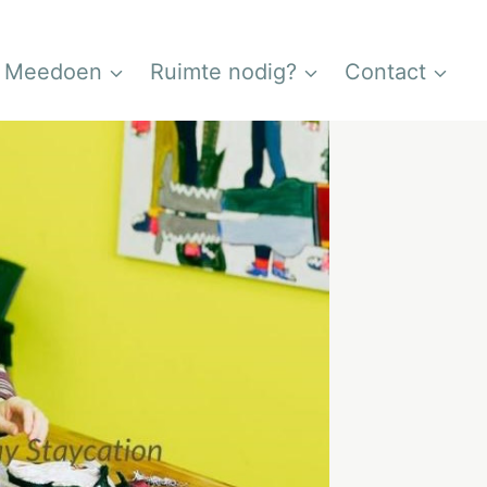
Meedoen
Ruimte nodig?
Contact