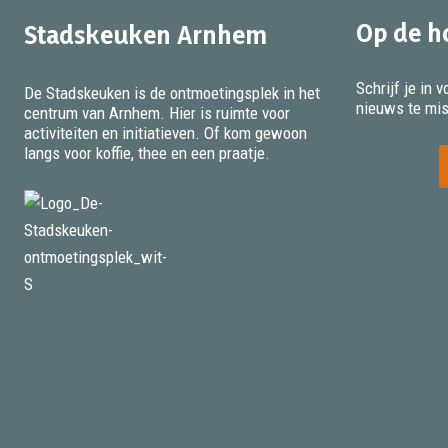
Op de h
Stadskeuken Arnhem
Schrijf je in
De Stadskeuken is de ontmoetingsplek in het
nieuws te mi
centrum van Arnhem. Hier is ruimte voor
activiteiten en initiatieven. Of kom gewoon
langs voor koffie, thee en een praatje.