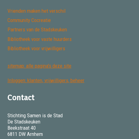
Vrienden maken het verschil
Community Cocreatie
Partners van de Stadskeuken
Bibliotheek voor vaste huurders
Bibliotheek voor vrijwilligers
sitemap: alle pagina's deze site
Inloggen: klanten, vrijwilligers, beheer
Contact
Stichting Samen is de Stad
De Stadskeuken
Beekstraat 40
6811 DW Arnhem