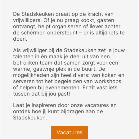
De Stadskeuken draait op de kracht van
vrijwilligers. Of je nu graag kookt, gasten
ontvangt, helpt organiseren of liever achter
de schermen ondersteunt – er is altijd iets te
doen.
Als vrijwilliger bij de Stadskeuken zet je jouw
talenten in én maak je deel uit van een
betrokken team dat samen zorgt voor een
warme, gastvrije plek in de buurt. De
mogelijkheden zijn heel divers: van koken en
serveren tot het begeleiden van workshops
of helpen bij evenementen. Er zit vast iets
tussen dat bij jou past!
Laat je inspireren door onze vacatures en
ontdek hoe jij kunt bijdragen aan de
Stadskeuken.
Vacatures