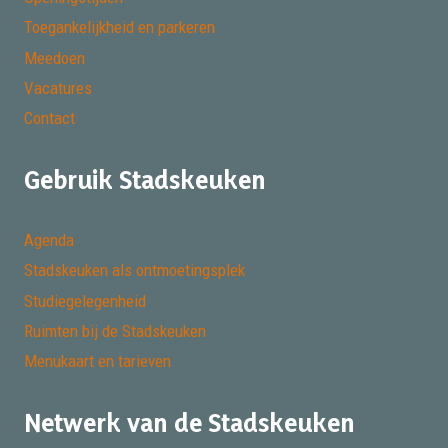
Toegankelijkheid en parkeren
Meedoen
Vacatures
Contact
Gebruik Stadskeuken
Agenda
Stadskeuken als ontmoetingsplek
Studiegelegenheid
Ruimten bij de Stadskeuken
Menukaart en tarieven
Netwerk van de Stadskeuken