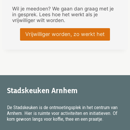
Wil je meedoen? We gaan dan graag met je
in gesprek. Lees hoe het werkt als je
vrijwilliger wilt worden.
Vrijwilliger worden, zo werkt het
Stadskeuken Arnhem
De Stadskeuken is de ontmoetingsplek in het centrum van
Arnhem. Hier is ruimte voor activiteiten en initiatieven. Of
kom gewoon langs voor koffie, thee en een praatje.