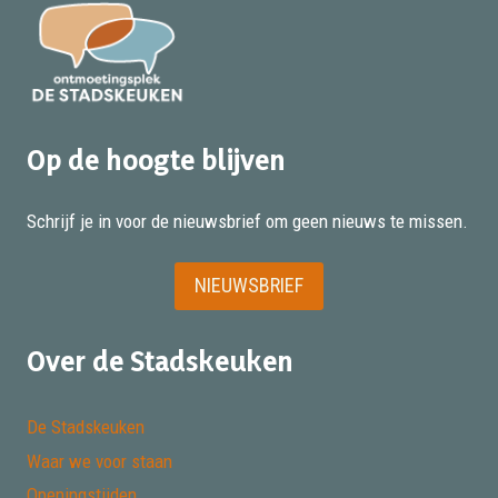
Op de hoogte blijven
Schrijf je in voor de nieuwsbrief om geen nieuws te missen.
NIEUWSBRIEF
Over de Stadskeuken
De Stadskeuken
Waar we voor staan
Openingstijden