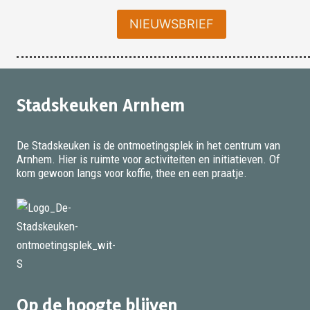
NIEUWSBRIEF
Stadskeuken Arnhem
De Stadskeuken is de ontmoetingsplek in het centrum van
Arnhem. Hier is ruimte voor activiteiten en initiatieven. Of
kom gewoon langs voor koffie, thee en een praatje.
Op de hoogte blijven