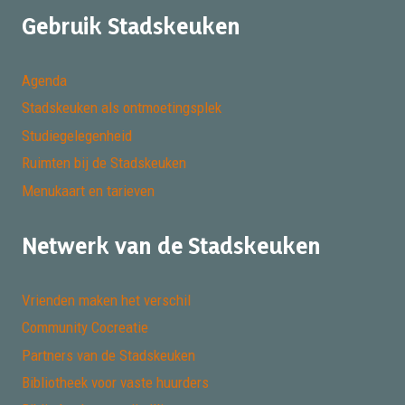
Gebruik Stadskeuken
Agenda
Stadskeuken als ontmoetingsplek
Studiegelegenheid
Ruimten bij de Stadskeuken
Menukaart en tarieven
Netwerk van de Stadskeuken
Vrienden maken het verschil
Community Cocreatie
Partners van de Stadskeuken
Bibliotheek voor vaste huurders