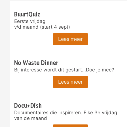
BuurtQuiz
Eerste vrijdag
v/d maand (start 4 sept)
Lees meer
No Waste Dinner
Bij interesse wordt dit gestart…Doe je mee?
Lees meer
Docu+Dish
Documentaires die inspireren. Elke 3e vrijdag
van de maand