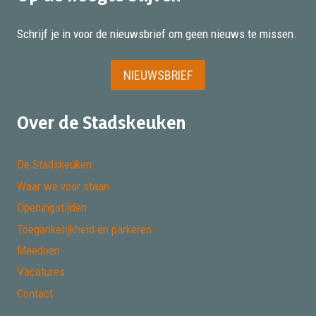
Schrijf je in voor de nieuwsbrief om geen nieuws te missen.
NIEUWSBRIEF
Over de Stadskeuken
De Stadskeuken
Waar we voor staan
Openingstijden
Toegankelijkheid en parkeren
Meedoen
Vacatures
Contact