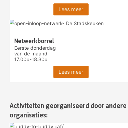
Lees meer
Netwerkborrel
Eerste donderdag
van de maand
17.00u-18.30u
Lees meer
Activiteiten georganiseerd door andere
organisaties: