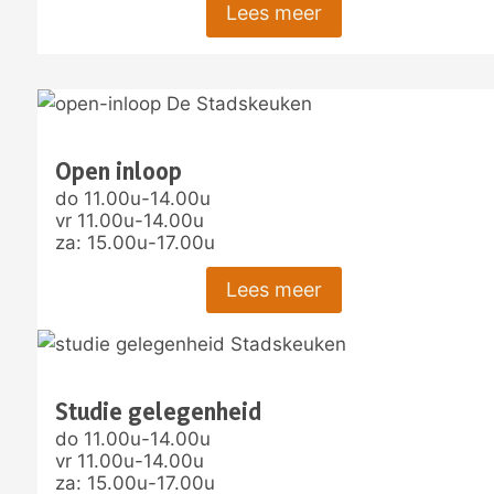
Lees meer
Open inloop
do 11.00u-14.00u
vr 11.00u-14.00u
za: 15.00u-17.00u
Lees meer
Studie gelegenheid
do 11.00u-14.00u
vr 11.00u-14.00u
za: 15.00u-17.00u