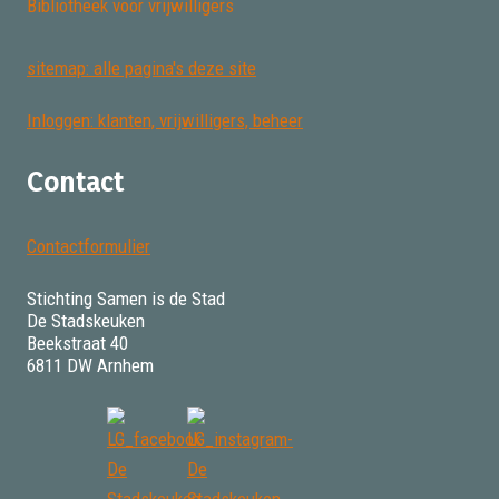
Bibliotheek voor vrijwilligers
sitemap: alle pagina's deze site
Inloggen: klanten, vrijwilligers, beheer
Contact
Contactformulier
Stichting Samen is de Stad
De Stadskeuken
Beekstraat 40
6811 DW Arnhem