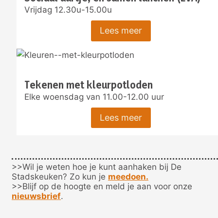
Vrijdag 12.30u-15.00u
Lees meer
Tekenen met kleurpotloden
Elke woensdag van 11.00-12.00 uur
Lees meer
>>Wil je weten hoe je kunt aanhaken bij De
Stadskeuken? Zo kun je
meedoen.
>>Blijf op de hoogte en meld je aan voor onze
nieuwsbrief
.