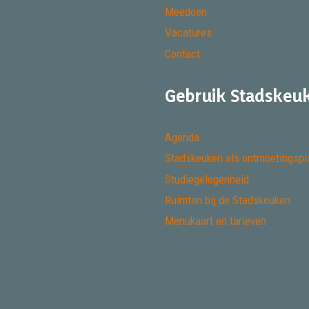
Meedoen
Vacatures
Contact
Gebruik Stadskeu
Agenda
Stadskeuken als ontmoetingspl
Studiegelegenheid
Ruimten bij de Stadskeuken
Menukaart en tarieven