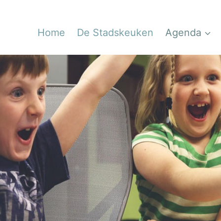
Home
De Stadskeuken
Agenda