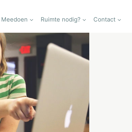
Meedoen
Ruimte nodig?
Contact