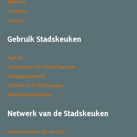
Meedoen
Vacatures
Contact
Gebruik Stadskeuken
Agenda
Stadskeuken als ontmoetingsplek
Studiegelegenheid
Ruimten bij de Stadskeuken
Menukaart en tarieven
Netwerk van de Stadskeuken
Vrienden maken het verschil