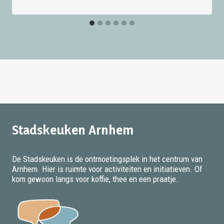
Stadskeuken Arnhem
De Stadskeuken is de ontmoetingsplek in het centrum van
Arnhem. Hier is ruimte voor activiteiten en initiatieven. Of
kom gewoon langs voor koffie, thee en een praatje.