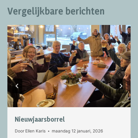
Vergelijkbare berichten
Nieuwjaarsborrel
Door
Ellen Karis
maandag 12 januari, 2026