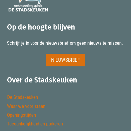
Op de hoogte blijven
Schrijf je in voor de nieuwsbrief om geen nieuws te missen.
NIEUWSBRIEF
Over de Stadskeuken
De Stadskeuken
Waar we voor staan
Openingstijden
Toegankelijkheid en parkeren