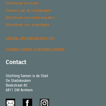
Community Cocreatie
Partners van de Stadskeuken
Bibliotheek voor vaste huurders
Bibliotheek voor vrijwilligers
sitemap: alle pagina's deze site
Inloggen: klanten, vrijwilligers, beheer
Contact
Stichting Samen is de Stad
De Stadskeuken
Beekstraat 40
6811 DW Arnhem